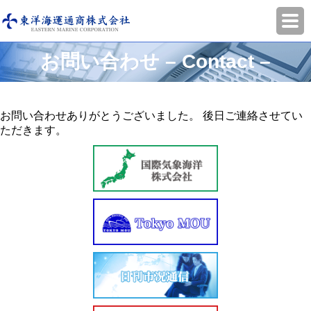
お問い合わせ – Contact –
お問い合わせありがとうございました。 後日ご連絡させてい
ただきます。