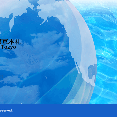
eserved.