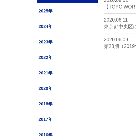
2020.09.01
【TOYO WO
2025年
2020.06.11
2024年
東京都中央区に
2020.06.09
2023年
第23期（20
2022年
2021年
2020年
2018年
2017年
2016年