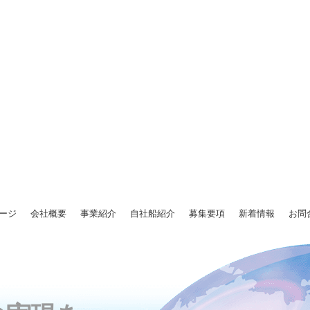
ージ
会社概要
事業紹介
自社船紹介
募集要項
新着情報
お問