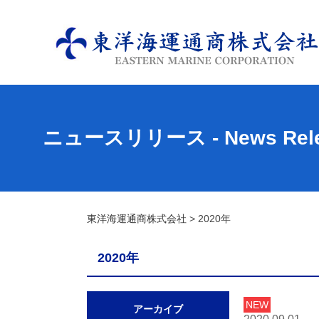
ニュースリリース
- News Rel
東洋海運通商株式会社
>
2020年
2020年
NEW
アーカイブ