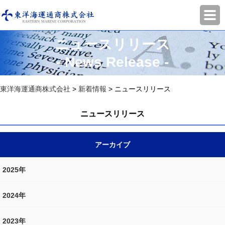
ニュースリリース
- News Release -
東洋海運通商株式会社
>
新着情報
>
ニュースリリース
ニュースリリース
アーカイブ
2025年
2024年
2023年