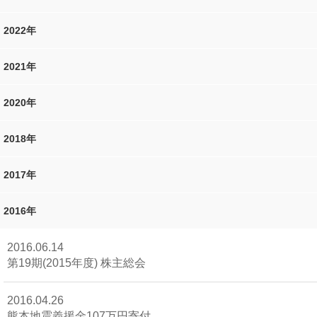
2022年
2021年
2020年
2018年
2017年
2016年
2016.06.14
第19期(2015年度) 株主総会
2016.04.26
熊本地震義援金107万円寄付。