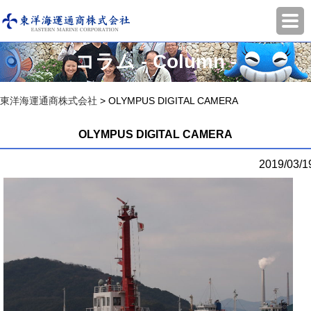
コラム - Column -
東洋海運通商株式会社
>
OLYMPUS DIGITAL CAMERA
OLYMPUS DIGITAL CAMERA
2019/03/1