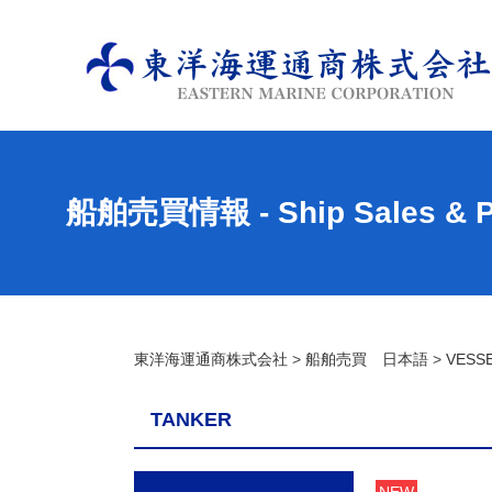
船舶売買情報 - Ship Sales & P
東洋海運通商株式会社
>
船舶売買 日本語
>
VESSE
TANKER
NEW