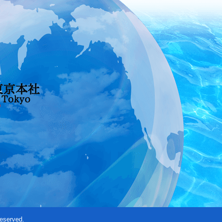
eserved.