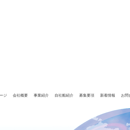
ージ
会社概要
事業紹介
自社船紹介
募集要項
新着情報
お問